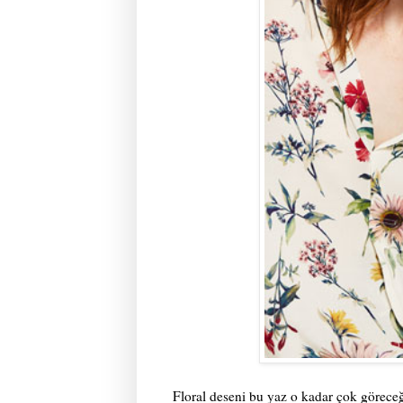
Floral deseni bu yaz o kadar çok göreceği