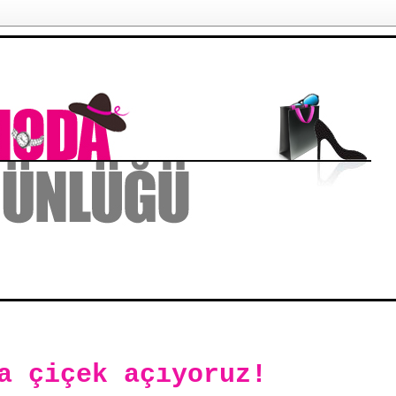
a çiçek açıyoruz!