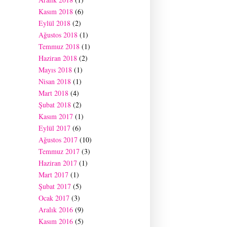
Kasım 2018
(6)
Eylül 2018
(2)
Ağustos 2018
(1)
Temmuz 2018
(1)
Haziran 2018
(2)
Mayıs 2018
(1)
Nisan 2018
(1)
Mart 2018
(4)
Şubat 2018
(2)
Kasım 2017
(1)
Eylül 2017
(6)
Ağustos 2017
(10)
Temmuz 2017
(3)
Haziran 2017
(1)
Mart 2017
(1)
Şubat 2017
(5)
Ocak 2017
(3)
Aralık 2016
(9)
Kasım 2016
(5)