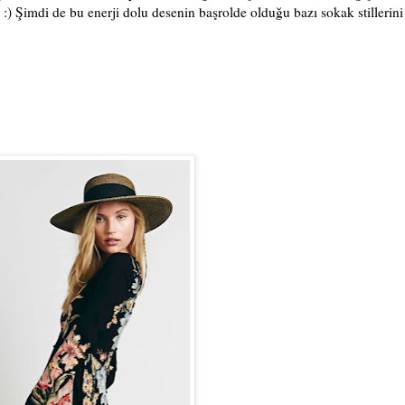
:) Şimdi de bu enerji dolu desenin başrolde olduğu bazı sokak stillerini