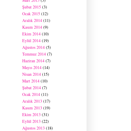
Mart 2015
(5)
Şubat 2015
(3)
Ocak 2015
(12)
Aralık 2014
(11)
Kasım 2014
(9)
Ekim 2014
(10)
Eylül 2014
(19)
Ağustos 2014
(5)
Temmuz 2014
(7)
Haziran 2014
(7)
Mayıs 2014
(14)
Nisan 2014
(15)
Mart 2014
(10)
Şubat 2014
(7)
Ocak 2014
(11)
Aralık 2013
(17)
Kasım 2013
(19)
Ekim 2013
(31)
Eylül 2013
(22)
Ağustos 2013
(18)