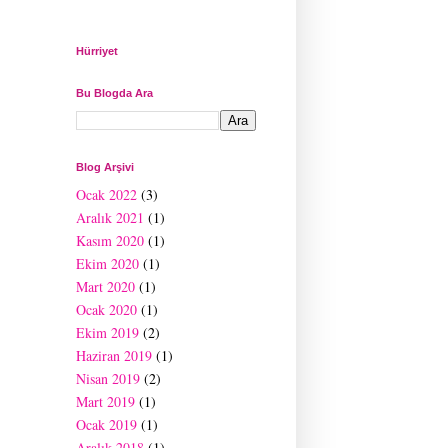
Hürriyet
Bu Blogda Ara
Blog Arşivi
Ocak 2022
(3)
Aralık 2021
(1)
Kasım 2020
(1)
Ekim 2020
(1)
Mart 2020
(1)
Ocak 2020
(1)
Ekim 2019
(2)
Haziran 2019
(1)
Nisan 2019
(2)
Mart 2019
(1)
Ocak 2019
(1)
Aralık 2018
(1)