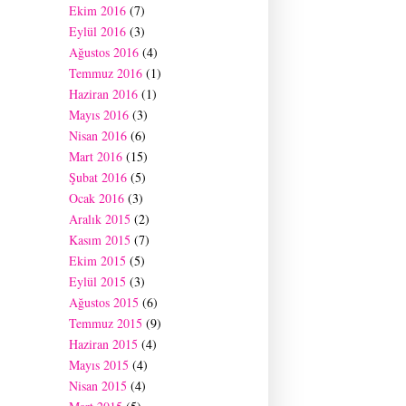
Ekim 2016
(7)
Eylül 2016
(3)
Ağustos 2016
(4)
Temmuz 2016
(1)
Haziran 2016
(1)
Mayıs 2016
(3)
Nisan 2016
(6)
Mart 2016
(15)
Şubat 2016
(5)
Ocak 2016
(3)
Aralık 2015
(2)
Kasım 2015
(7)
Ekim 2015
(5)
Eylül 2015
(3)
Ağustos 2015
(6)
Temmuz 2015
(9)
Haziran 2015
(4)
Mayıs 2015
(4)
Nisan 2015
(4)