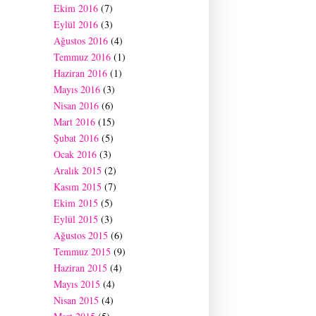
Ekim 2016
(7)
Eylül 2016
(3)
Ağustos 2016
(4)
Temmuz 2016
(1)
Haziran 2016
(1)
Mayıs 2016
(3)
Nisan 2016
(6)
Mart 2016
(15)
Şubat 2016
(5)
Ocak 2016
(3)
Aralık 2015
(2)
Kasım 2015
(7)
Ekim 2015
(5)
Eylül 2015
(3)
Ağustos 2015
(6)
Temmuz 2015
(9)
Haziran 2015
(4)
Mayıs 2015
(4)
Nisan 2015
(4)