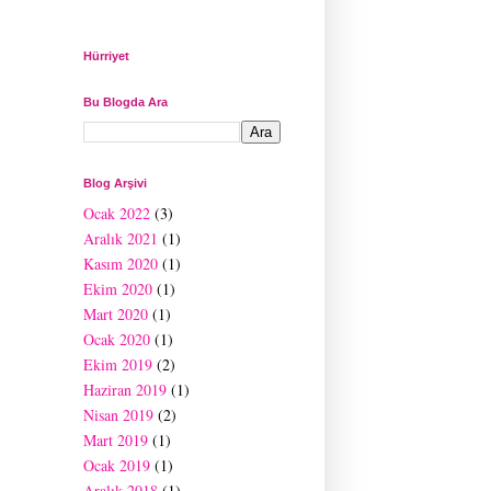
Hürriyet
Bu Blogda Ara
Blog Arşivi
Ocak 2022
(3)
Aralık 2021
(1)
Kasım 2020
(1)
Ekim 2020
(1)
Mart 2020
(1)
Ocak 2020
(1)
Ekim 2019
(2)
Haziran 2019
(1)
Nisan 2019
(2)
Mart 2019
(1)
Ocak 2019
(1)
Aralık 2018
(1)