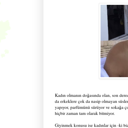
Kadın olmanın doğasında olan, son derec
da erkeklere çok da nasip olmayan süsle
yapıyor, parfümünü sürüyor ve sokağa çı
hiçbir zaman tam olarak bitmiyor.
Giyinmek konusu ise kadınlar için -ki biz