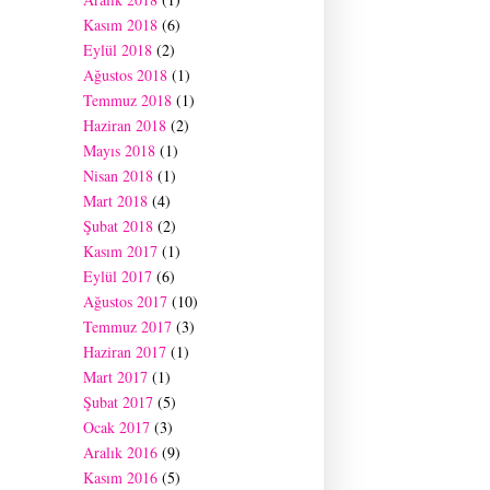
Kasım 2018
(6)
Eylül 2018
(2)
Ağustos 2018
(1)
Temmuz 2018
(1)
Haziran 2018
(2)
Mayıs 2018
(1)
Nisan 2018
(1)
Mart 2018
(4)
Şubat 2018
(2)
Kasım 2017
(1)
Eylül 2017
(6)
Ağustos 2017
(10)
Temmuz 2017
(3)
Haziran 2017
(1)
Mart 2017
(1)
Şubat 2017
(5)
Ocak 2017
(3)
Aralık 2016
(9)
Kasım 2016
(5)