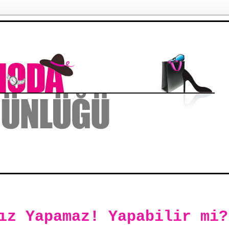
ız Yapamaz! Yapabilir mi?