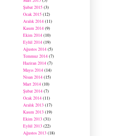
Mart 2015
(5)
Şubat 2015
(3)
Ocak 2015
(12)
Aralık 2014
(11)
Kasım 2014
(9)
Ekim 2014
(10)
Eylül 2014
(19)
Ağustos 2014
(5)
Temmuz 2014
(7)
Haziran 2014
(7)
Mayıs 2014
(14)
Nisan 2014
(15)
Mart 2014
(10)
Şubat 2014
(7)
Ocak 2014
(11)
Aralık 2013
(17)
Kasım 2013
(19)
Ekim 2013
(31)
Eylül 2013
(22)
Ağustos 2013
(18)