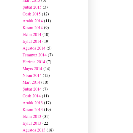
Mart 2015
(5)
Şubat 2015
(3)
Ocak 2015
(12)
Aralık 2014
(11)
Kasım 2014
(9)
Ekim 2014
(10)
Eylül 2014
(19)
Ağustos 2014
(5)
Temmuz 2014
(7)
Haziran 2014
(7)
Mayıs 2014
(14)
Nisan 2014
(15)
Mart 2014
(10)
Şubat 2014
(7)
Ocak 2014
(11)
Aralık 2013
(17)
Kasım 2013
(19)
Ekim 2013
(31)
Eylül 2013
(22)
Ağustos 2013
(18)