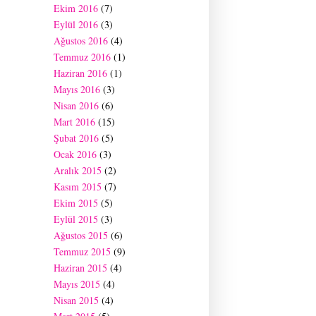
Ekim 2016
(7)
Eylül 2016
(3)
Ağustos 2016
(4)
Temmuz 2016
(1)
Haziran 2016
(1)
Mayıs 2016
(3)
Nisan 2016
(6)
Mart 2016
(15)
Şubat 2016
(5)
Ocak 2016
(3)
Aralık 2015
(2)
Kasım 2015
(7)
Ekim 2015
(5)
Eylül 2015
(3)
Ağustos 2015
(6)
Temmuz 2015
(9)
Haziran 2015
(4)
Mayıs 2015
(4)
Nisan 2015
(4)