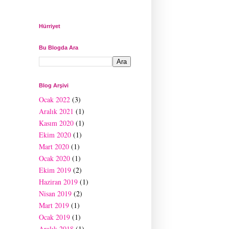
Hürriyet
Bu Blogda Ara
Blog Arşivi
Ocak 2022
(3)
Aralık 2021
(1)
Kasım 2020
(1)
Ekim 2020
(1)
Mart 2020
(1)
Ocak 2020
(1)
Ekim 2019
(2)
Haziran 2019
(1)
Nisan 2019
(2)
Mart 2019
(1)
Ocak 2019
(1)
Aralık 2018
(1)