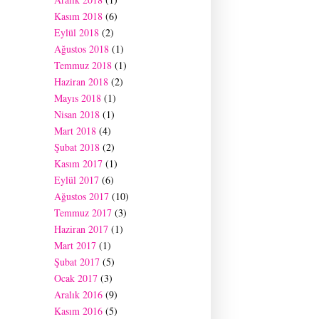
Kasım 2018
(6)
Eylül 2018
(2)
Ağustos 2018
(1)
Temmuz 2018
(1)
Haziran 2018
(2)
Mayıs 2018
(1)
Nisan 2018
(1)
Mart 2018
(4)
Şubat 2018
(2)
Kasım 2017
(1)
Eylül 2017
(6)
Ağustos 2017
(10)
Temmuz 2017
(3)
Haziran 2017
(1)
Mart 2017
(1)
Şubat 2017
(5)
Ocak 2017
(3)
Aralık 2016
(9)
Kasım 2016
(5)