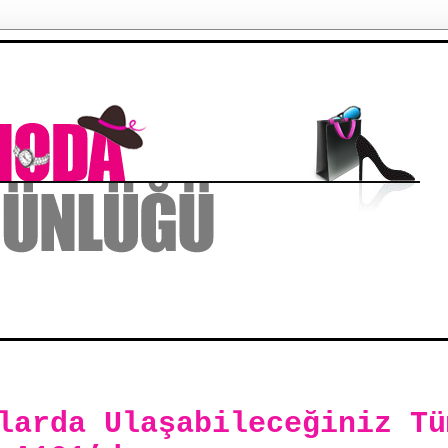
larda Ulaşabileceğiniz Tü