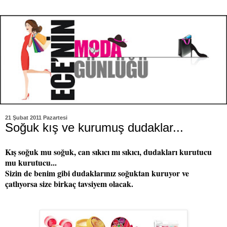
21 Şubat 2011 Pazartesi
Soğuk kış ve kurumuş dudaklar...
Kış soğuk mu soğuk, can sıkıcı mı sıkıcı, dudakları kurutucu
mu kurutucu...
Sizin de benim gibi dudaklarınız soğuktan kuruyor ve
çatlıyorsa size birkaç tavsiyem olacak.