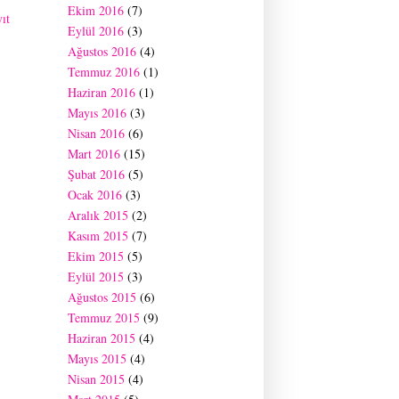
Ekim 2016
(7)
ıt
Eylül 2016
(3)
Ağustos 2016
(4)
Temmuz 2016
(1)
Haziran 2016
(1)
Mayıs 2016
(3)
Nisan 2016
(6)
Mart 2016
(15)
Şubat 2016
(5)
Ocak 2016
(3)
Aralık 2015
(2)
Kasım 2015
(7)
Ekim 2015
(5)
Eylül 2015
(3)
Ağustos 2015
(6)
Temmuz 2015
(9)
Haziran 2015
(4)
Mayıs 2015
(4)
Nisan 2015
(4)