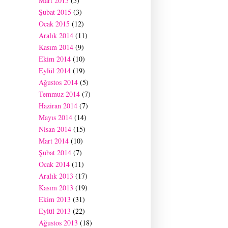
Mart 2015
(5)
Şubat 2015
(3)
Ocak 2015
(12)
Aralık 2014
(11)
Kasım 2014
(9)
Ekim 2014
(10)
Eylül 2014
(19)
Ağustos 2014
(5)
Temmuz 2014
(7)
Haziran 2014
(7)
Mayıs 2014
(14)
Nisan 2014
(15)
Mart 2014
(10)
Şubat 2014
(7)
Ocak 2014
(11)
Aralık 2013
(17)
Kasım 2013
(19)
Ekim 2013
(31)
Eylül 2013
(22)
Ağustos 2013
(18)