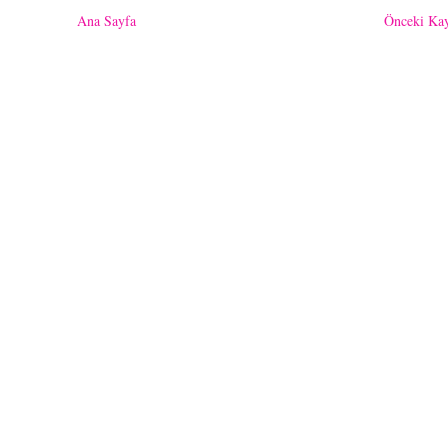
Ana Sayfa
Önceki Kay