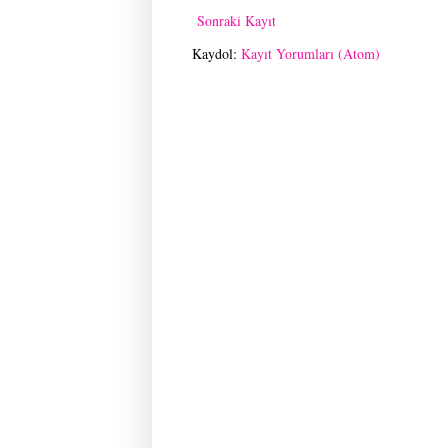
Sonraki Kayıt
Kaydol:
Kayıt Yorumları (Atom)