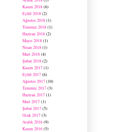
Kasım 2018
(6)
Eylül 2018
(2)
Ağustos 2018
(1)
Temmuz 2018
(1)
Haziran 2018
(2)
Mayıs 2018
(1)
Nisan 2018
(1)
Mart 2018
(4)
Şubat 2018
(2)
Kasım 2017
(1)
Eylül 2017
(6)
Ağustos 2017
(10)
Temmuz 2017
(3)
Haziran 2017
(1)
Mart 2017
(1)
Şubat 2017
(5)
Ocak 2017
(3)
Aralık 2016
(9)
Kasım 2016
(5)