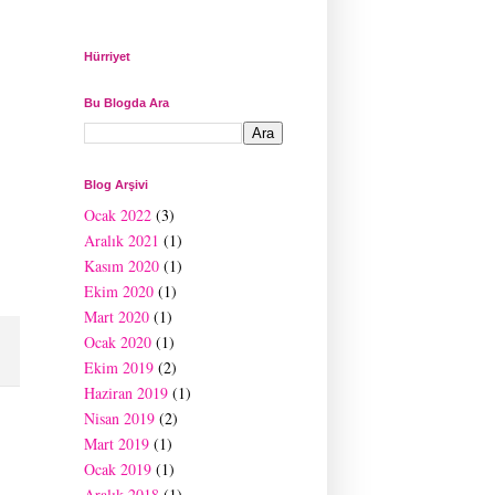
Hürriyet
Bu Blogda Ara
Blog Arşivi
Ocak 2022
(3)
Aralık 2021
(1)
Kasım 2020
(1)
Ekim 2020
(1)
Mart 2020
(1)
Ocak 2020
(1)
Ekim 2019
(2)
Haziran 2019
(1)
Nisan 2019
(2)
Mart 2019
(1)
Ocak 2019
(1)
Aralık 2018
(1)