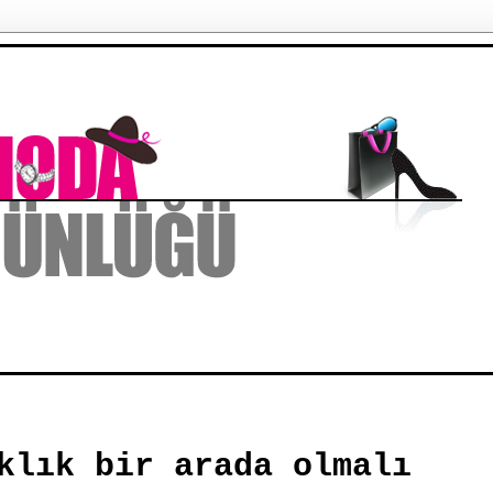
klık bir arada olmalı