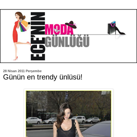
28 Nisan 2011 Perşembe
Günün en trendy ünlüsü!