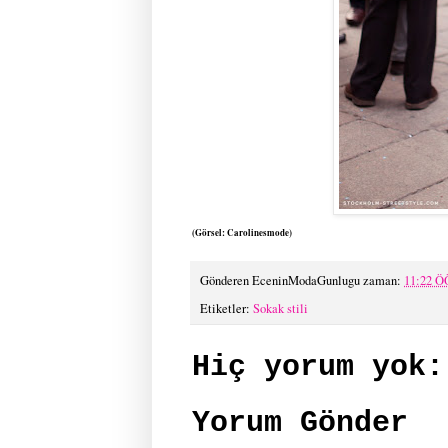
(Görsel: Carolinesmode)
Gönderen
EceninModaGunlugu
zaman:
11:22 Ö
Etiketler:
Sokak stili
Hiç yorum yok:
Yorum Gönder