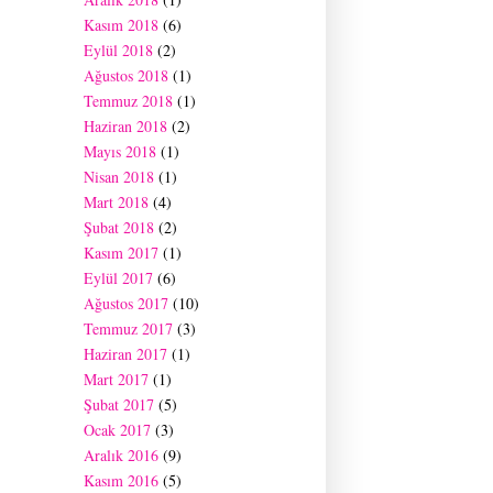
Kasım 2018
(6)
Eylül 2018
(2)
Ağustos 2018
(1)
Temmuz 2018
(1)
Haziran 2018
(2)
Mayıs 2018
(1)
Nisan 2018
(1)
Mart 2018
(4)
Şubat 2018
(2)
Kasım 2017
(1)
Eylül 2017
(6)
Ağustos 2017
(10)
Temmuz 2017
(3)
Haziran 2017
(1)
Mart 2017
(1)
Şubat 2017
(5)
Ocak 2017
(3)
Aralık 2016
(9)
Kasım 2016
(5)