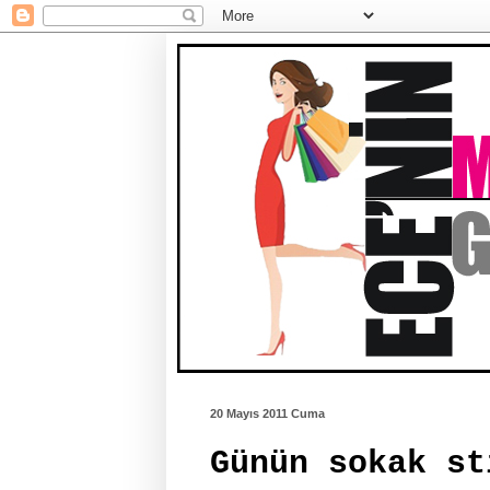
20 Mayıs 2011 Cuma
Günün sokak st