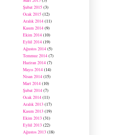
Mart 2015
(5)
Şubat 2015
(3)
Ocak 2015
(12)
Aralık 2014
(11)
Kasım 2014
(9)
Ekim 2014
(10)
Eylül 2014
(19)
Ağustos 2014
(5)
Temmuz 2014
(7)
Haziran 2014
(7)
Mayıs 2014
(14)
Nisan 2014
(15)
Mart 2014
(10)
Şubat 2014
(7)
Ocak 2014
(11)
Aralık 2013
(17)
Kasım 2013
(19)
Ekim 2013
(31)
Eylül 2013
(22)
Ağustos 2013
(18)