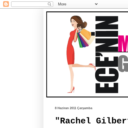
8 Haziran 2011 Çarşamba
"Rachel Gilber