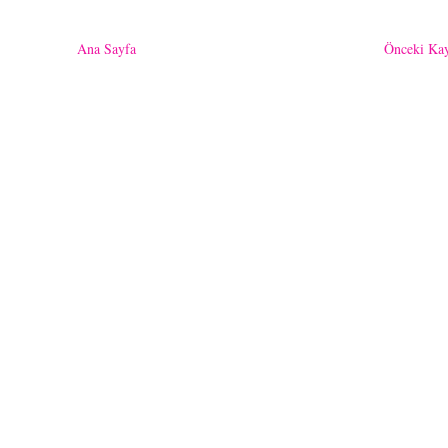
Ana Sayfa
Önceki Kay