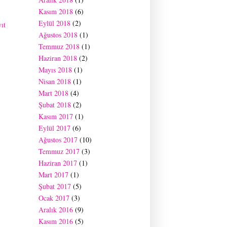
Kasım 2018
(6)
Eylül 2018
(2)
ıt
Ağustos 2018
(1)
Temmuz 2018
(1)
Haziran 2018
(2)
Mayıs 2018
(1)
Nisan 2018
(1)
Mart 2018
(4)
Şubat 2018
(2)
Kasım 2017
(1)
Eylül 2017
(6)
Ağustos 2017
(10)
Temmuz 2017
(3)
Haziran 2017
(1)
Mart 2017
(1)
Şubat 2017
(5)
Ocak 2017
(3)
Aralık 2016
(9)
Kasım 2016
(5)