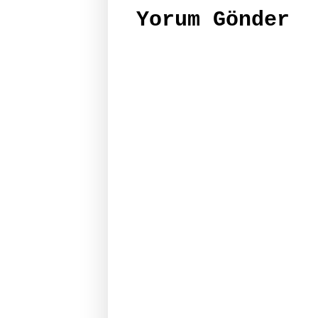
Yorum Gönder