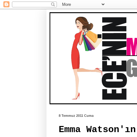
8 Temmuz 2011 Cuma
Emma Watson'ın