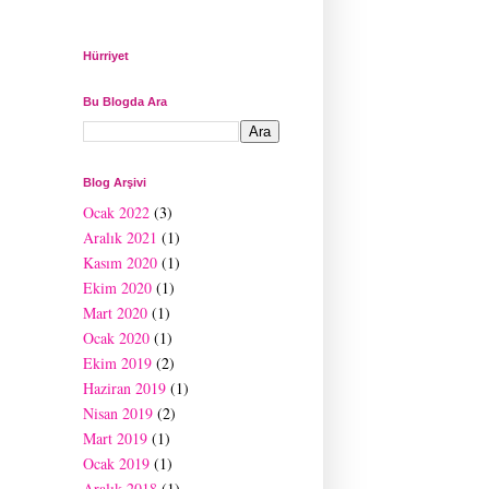
Hürriyet
Bu Blogda Ara
Blog Arşivi
Ocak 2022
(3)
Aralık 2021
(1)
Kasım 2020
(1)
Ekim 2020
(1)
Mart 2020
(1)
Ocak 2020
(1)
Ekim 2019
(2)
Haziran 2019
(1)
Nisan 2019
(2)
Mart 2019
(1)
Ocak 2019
(1)
Aralık 2018
(1)