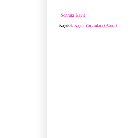
Sonraki Kayıt
Kaydol:
Kayıt Yorumları (Atom)