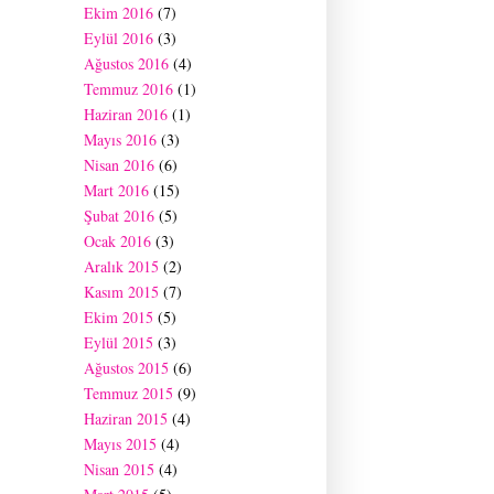
Ekim 2016
(7)
Eylül 2016
(3)
Ağustos 2016
(4)
Temmuz 2016
(1)
Haziran 2016
(1)
Mayıs 2016
(3)
Nisan 2016
(6)
Mart 2016
(15)
Şubat 2016
(5)
Ocak 2016
(3)
Aralık 2015
(2)
Kasım 2015
(7)
Ekim 2015
(5)
Eylül 2015
(3)
Ağustos 2015
(6)
Temmuz 2015
(9)
Haziran 2015
(4)
Mayıs 2015
(4)
Nisan 2015
(4)