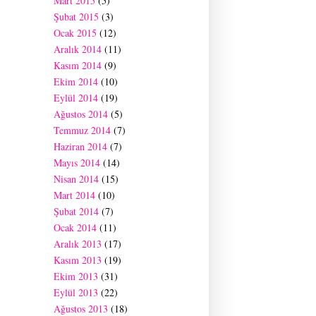
Mart 2015
(5)
Şubat 2015
(3)
Ocak 2015
(12)
Aralık 2014
(11)
Kasım 2014
(9)
Ekim 2014
(10)
Eylül 2014
(19)
Ağustos 2014
(5)
Temmuz 2014
(7)
Haziran 2014
(7)
Mayıs 2014
(14)
Nisan 2014
(15)
Mart 2014
(10)
Şubat 2014
(7)
Ocak 2014
(11)
Aralık 2013
(17)
Kasım 2013
(19)
Ekim 2013
(31)
Eylül 2013
(22)
Ağustos 2013
(18)