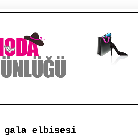
 gala elbisesi