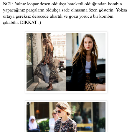
NOT: Yalnız leopar desen oldukça hareketli olduğundan kombin
yapacağınız parçaların oldukça sade olmasına özen gösterin. Yoksa
ortaya gereksiz derecede abartılı ve gözü yorucu bir kombin
çıkabilir. DİKKAT :)