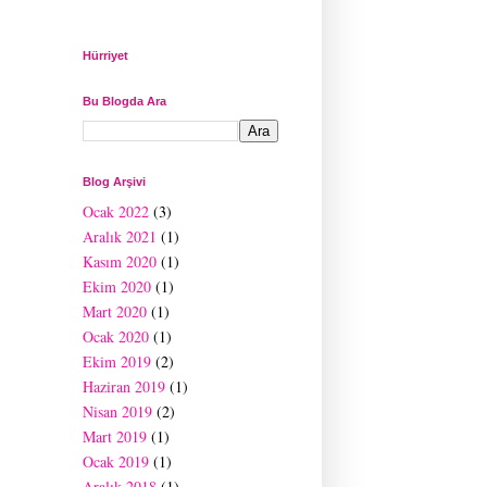
Hürriyet
Bu Blogda Ara
Blog Arşivi
Ocak 2022
(3)
Aralık 2021
(1)
Kasım 2020
(1)
Ekim 2020
(1)
Mart 2020
(1)
Ocak 2020
(1)
Ekim 2019
(2)
Haziran 2019
(1)
Nisan 2019
(2)
Mart 2019
(1)
Ocak 2019
(1)
Aralık 2018
(1)