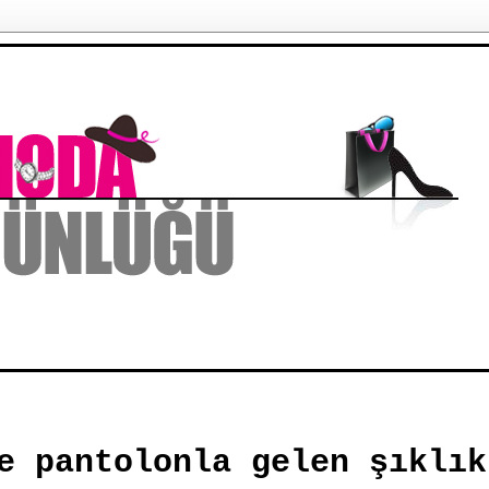
e pantolonla gelen şıklık