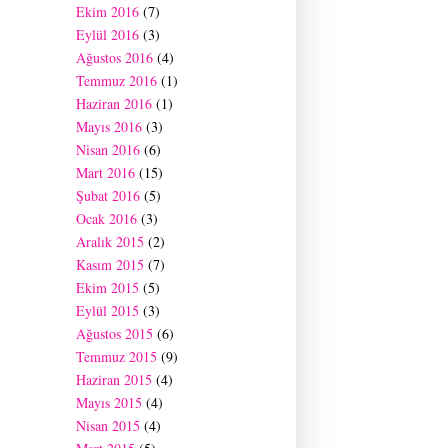
Ekim 2016
(7)
Eylül 2016
(3)
Ağustos 2016
(4)
Temmuz 2016
(1)
Haziran 2016
(1)
Mayıs 2016
(3)
Nisan 2016
(6)
Mart 2016
(15)
Şubat 2016
(5)
Ocak 2016
(3)
Aralık 2015
(2)
Kasım 2015
(7)
Ekim 2015
(5)
Eylül 2015
(3)
Ağustos 2015
(6)
Temmuz 2015
(9)
Haziran 2015
(4)
Mayıs 2015
(4)
Nisan 2015
(4)