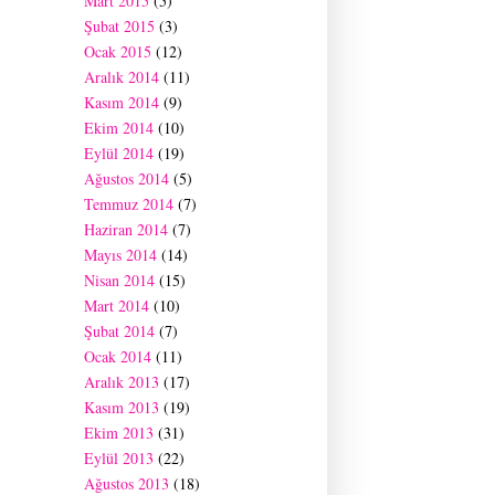
Mart 2015
(5)
Şubat 2015
(3)
Ocak 2015
(12)
Aralık 2014
(11)
Kasım 2014
(9)
Ekim 2014
(10)
Eylül 2014
(19)
Ağustos 2014
(5)
Temmuz 2014
(7)
Haziran 2014
(7)
Mayıs 2014
(14)
Nisan 2014
(15)
Mart 2014
(10)
Şubat 2014
(7)
Ocak 2014
(11)
Aralık 2013
(17)
Kasım 2013
(19)
Ekim 2013
(31)
Eylül 2013
(22)
Ağustos 2013
(18)