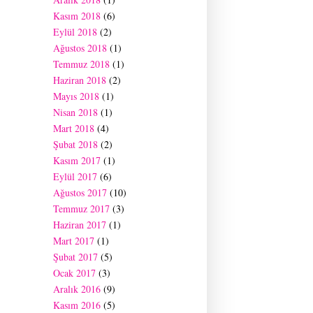
Kasım 2018
(6)
Eylül 2018
(2)
Ağustos 2018
(1)
Temmuz 2018
(1)
Haziran 2018
(2)
Mayıs 2018
(1)
Nisan 2018
(1)
Mart 2018
(4)
Şubat 2018
(2)
Kasım 2017
(1)
Eylül 2017
(6)
Ağustos 2017
(10)
Temmuz 2017
(3)
Haziran 2017
(1)
Mart 2017
(1)
Şubat 2017
(5)
Ocak 2017
(3)
Aralık 2016
(9)
Kasım 2016
(5)