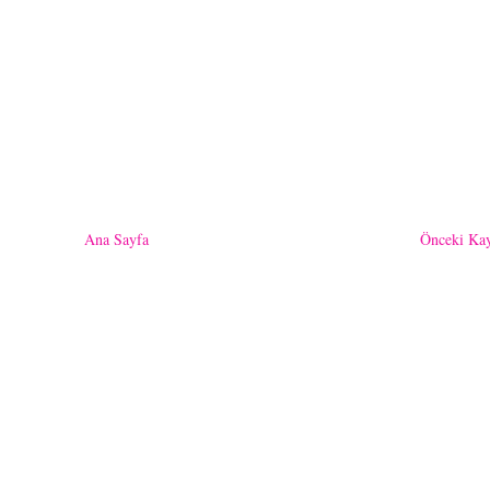
Ana Sayfa
Önceki Kay