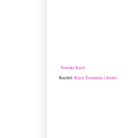
Sonraki Kayıt
Kaydol:
Kayıt Yorumları (Atom)