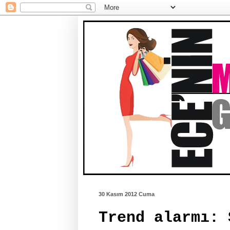
30 Kasım 2012 Cuma
Trend alarmı: 