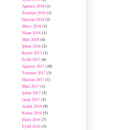
Ağustos 2018
(1)
Temmuz 2018
(1)
Haziran 2018
(2)
Mayıs 2018
(1)
Nisan 2018
(1)
Mart 2018
(4)
Şubat 2018
(2)
Kasım 2017
(1)
Eylül 2017
(6)
Ağustos 2017
(10)
Temmuz 2017
(3)
Haziran 2017
(1)
Mart 2017
(1)
Şubat 2017
(5)
Ocak 2017
(3)
Aralık 2016
(9)
Kasım 2016
(5)
Ekim 2016
(7)
Eylül 2016
(3)