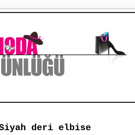
Siyah deri elbise