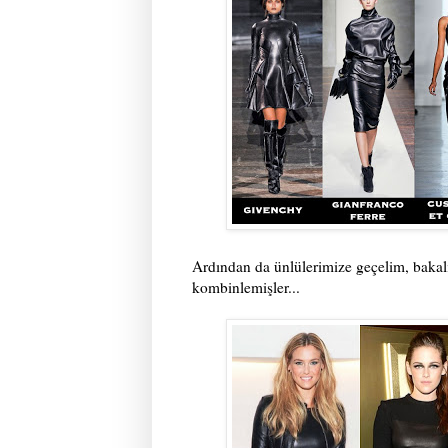
Ardından da ünlülerimize geçelim, bakalım
kombinlemişler...