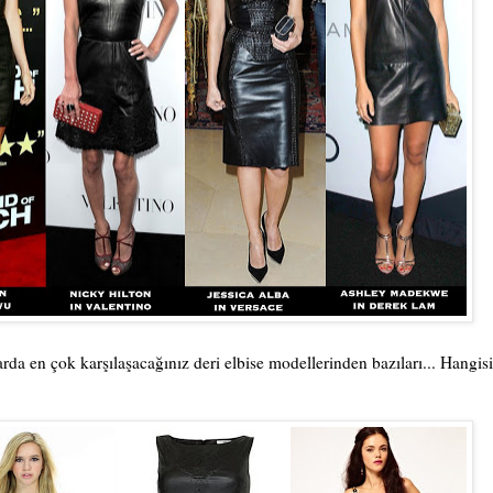
da en çok karşılaşacağınız deri elbise modellerinden bazıları... Hangisi