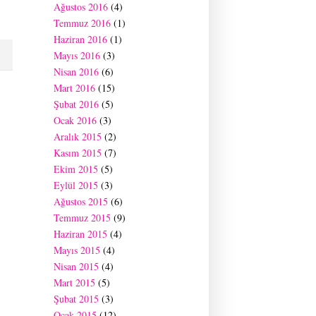
Ağustos 2016
(4)
Temmuz 2016
(1)
Haziran 2016
(1)
Mayıs 2016
(3)
Nisan 2016
(6)
Mart 2016
(15)
Şubat 2016
(5)
Ocak 2016
(3)
Aralık 2015
(2)
Kasım 2015
(7)
Ekim 2015
(5)
Eylül 2015
(3)
Ağustos 2015
(6)
Temmuz 2015
(9)
Haziran 2015
(4)
Mayıs 2015
(4)
Nisan 2015
(4)
Mart 2015
(5)
Şubat 2015
(3)
Ocak 2015
(12)