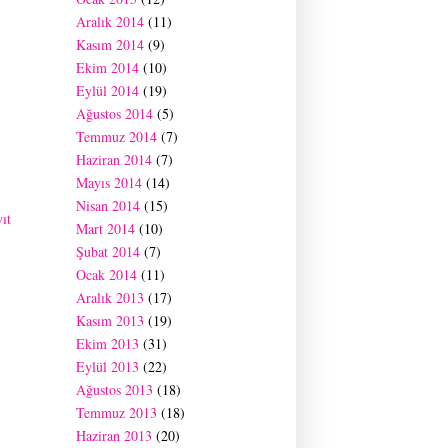
Aralık 2014
(11)
Kasım 2014
(9)
Ekim 2014
(10)
Eylül 2014
(19)
Ağustos 2014
(5)
Temmuz 2014
(7)
Haziran 2014
(7)
Mayıs 2014
(14)
Nisan 2014
(15)
ıt
Mart 2014
(10)
Şubat 2014
(7)
Ocak 2014
(11)
Aralık 2013
(17)
Kasım 2013
(19)
Ekim 2013
(31)
Eylül 2013
(22)
Ağustos 2013
(18)
Temmuz 2013
(18)
Haziran 2013
(20)