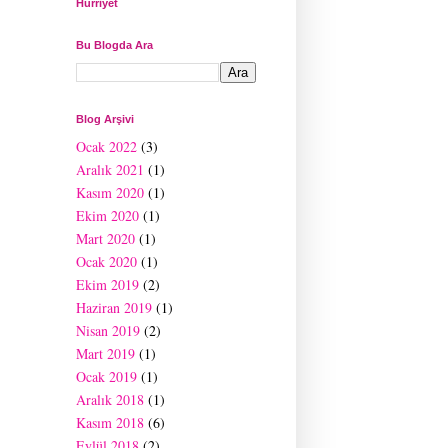
Hürriyet
Bu Blogda Ara
Blog Arşivi
Ocak 2022
(3)
Aralık 2021
(1)
Kasım 2020
(1)
Ekim 2020
(1)
Mart 2020
(1)
Ocak 2020
(1)
Ekim 2019
(2)
Haziran 2019
(1)
Nisan 2019
(2)
Mart 2019
(1)
Ocak 2019
(1)
Aralık 2018
(1)
Kasım 2018
(6)
Eylül 2018
(2)