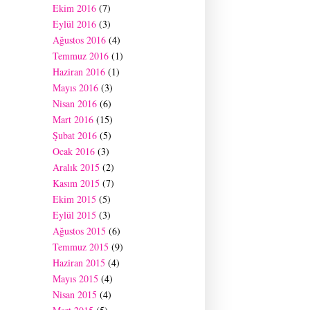
Ekim 2016
(7)
Eylül 2016
(3)
Ağustos 2016
(4)
Temmuz 2016
(1)
Haziran 2016
(1)
Mayıs 2016
(3)
Nisan 2016
(6)
Mart 2016
(15)
Şubat 2016
(5)
Ocak 2016
(3)
Aralık 2015
(2)
Kasım 2015
(7)
Ekim 2015
(5)
Eylül 2015
(3)
Ağustos 2015
(6)
Temmuz 2015
(9)
Haziran 2015
(4)
Mayıs 2015
(4)
Nisan 2015
(4)