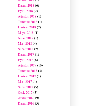
Kasım 2018
(6)
Eylül 2018
(2)
Ağustos 2018
(1)
Temmuz 2018
(1)
Haziran 2018
(2)
Mayıs 2018
(1)
Nisan 2018
(1)
Mart 2018
(4)
Şubat 2018
(2)
Kasım 2017
(1)
Eylül 2017
(6)
Ağustos 2017
(10)
Temmuz 2017
(3)
Haziran 2017
(1)
Mart 2017
(1)
Şubat 2017
(5)
Ocak 2017
(3)
Aralık 2016
(9)
Kasım 2016
(5)