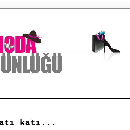
atı katı...