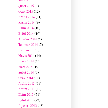
Mart 2015
(5)
Şubat 2015
(3)
Ocak 2015
(12)
Aralık 2014
(11)
Kasım 2014
(9)
Ekim 2014
(10)
Eylül 2014
(19)
Ağustos 2014
(5)
Temmuz 2014
(7)
Haziran 2014
(7)
Mayıs 2014
(14)
Nisan 2014
(15)
Mart 2014
(10)
Şubat 2014
(7)
Ocak 2014
(11)
Aralık 2013
(17)
Kasım 2013
(19)
Ekim 2013
(31)
Eylül 2013
(22)
Ağustos 2013
(18)