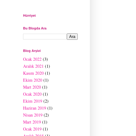
Hürriyet
Bu Blogda Ara
Blog Arşivi
Ocak 2022
(3)
Aralık 2021
(1)
Kasım 2020
(1)
Ekim 2020
(1)
Mart 2020
(1)
Ocak 2020
(1)
Ekim 2019
(2)
Haziran 2019
(1)
Nisan 2019
(2)
Mart 2019
(1)
Ocak 2019
(1)
Aralık 2018
(1)