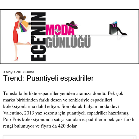
3 Mayıs 2013 Cuma
Trend: Puantiyeli espadriller
Tomslarla birlikte espadriller yeniden aramıza döndü. Pek çok
marka birbirinden farklı desen ve renkleriyle espadrilleri
koleksiyonlarına dahil ediyor. Son olarak İtalyan moda devi
Valentino, 2013 yaz sezonu için puantiyeli espadriller hazırlamış.
Pop-Pois koleksiyonunda satışa sunulan espadrillerin pek çok farklı
rengi bulunuyor ve fiyatı da 420 dolar.