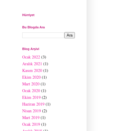
Hürriyet
Bu Blogda Ara
Blog Arşivi
Ocak 2022
(3)
Aralık 2021
(1)
Kasım 2020
(1)
Ekim 2020
(1)
Mart 2020
(1)
Ocak 2020
(1)
Ekim 2019
(2)
Haziran 2019
(1)
Nisan 2019
(2)
Mart 2019
(1)
Ocak 2019
(1)
Aralık 2018
(1)