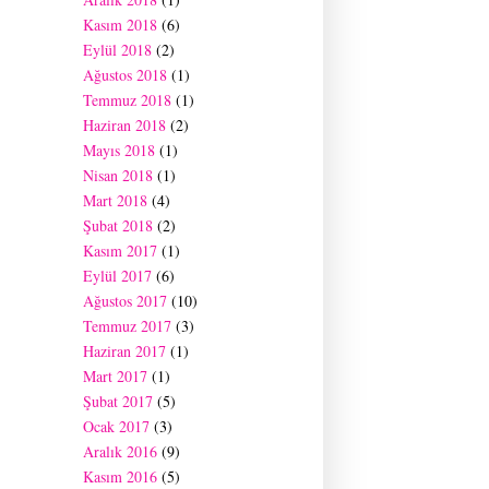
Kasım 2018
(6)
Eylül 2018
(2)
Ağustos 2018
(1)
Temmuz 2018
(1)
Haziran 2018
(2)
Mayıs 2018
(1)
Nisan 2018
(1)
Mart 2018
(4)
Şubat 2018
(2)
Kasım 2017
(1)
Eylül 2017
(6)
Ağustos 2017
(10)
Temmuz 2017
(3)
Haziran 2017
(1)
Mart 2017
(1)
Şubat 2017
(5)
Ocak 2017
(3)
Aralık 2016
(9)
Kasım 2016
(5)