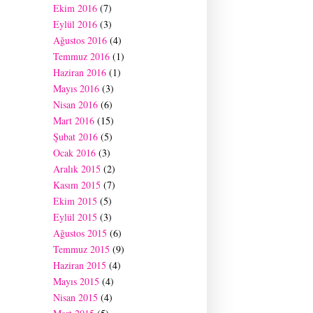
Ekim 2016
(7)
Eylül 2016
(3)
Ağustos 2016
(4)
Temmuz 2016
(1)
Haziran 2016
(1)
Mayıs 2016
(3)
Nisan 2016
(6)
Mart 2016
(15)
Şubat 2016
(5)
Ocak 2016
(3)
Aralık 2015
(2)
Kasım 2015
(7)
Ekim 2015
(5)
Eylül 2015
(3)
Ağustos 2015
(6)
Temmuz 2015
(9)
Haziran 2015
(4)
Mayıs 2015
(4)
Nisan 2015
(4)