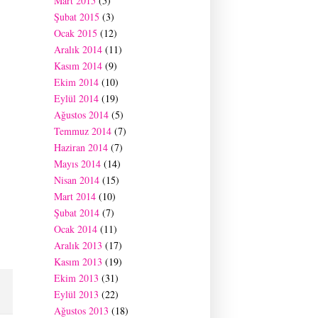
Mart 2015
(5)
Şubat 2015
(3)
Ocak 2015
(12)
Aralık 2014
(11)
Kasım 2014
(9)
Ekim 2014
(10)
Eylül 2014
(19)
Ağustos 2014
(5)
Temmuz 2014
(7)
Haziran 2014
(7)
Mayıs 2014
(14)
Nisan 2014
(15)
Mart 2014
(10)
Şubat 2014
(7)
Ocak 2014
(11)
Aralık 2013
(17)
Kasım 2013
(19)
Ekim 2013
(31)
Eylül 2013
(22)
Ağustos 2013
(18)