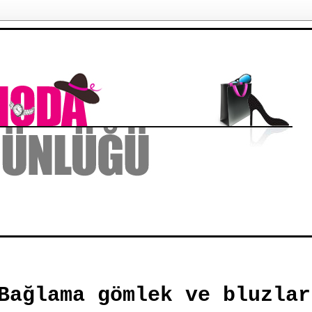
Bağlama gömlek ve bluzlar