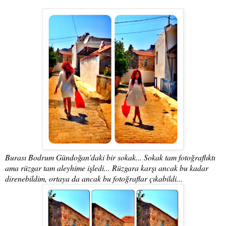
Burası Bodrum Gündoğan'daki bir sokak... Sokak tam fotoğraflıktı
ama rüzgar tam aleyhime işledi... Rüzgara karşı ancak bu kadar
direnebildim, ortaya da ancak bu fotoğraflar çıkabildi...