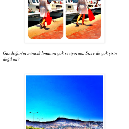
Gündoğan'ın minicik limanını çok seviyorum. Sizce de çok şirin
değil mi?