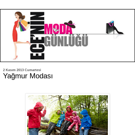
2 Kasım 2013 Cumartesi
Yağmur Modası