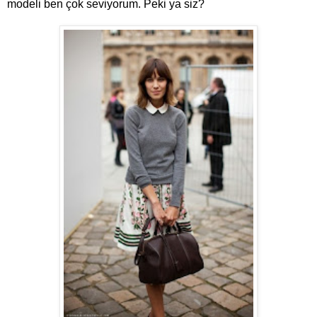
modeli ben çok seviyorum. Peki ya siz?