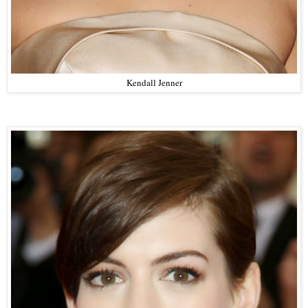
Kendall Jenner