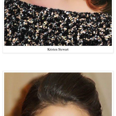
Kristen Stewart