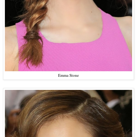
Emma Stone