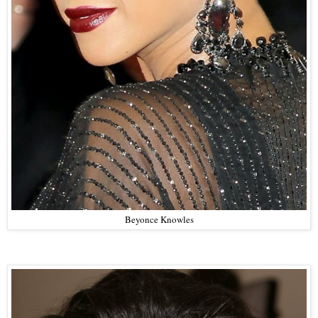
Beyonce Knowles