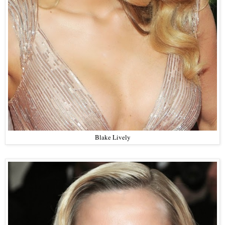
Blake Lively