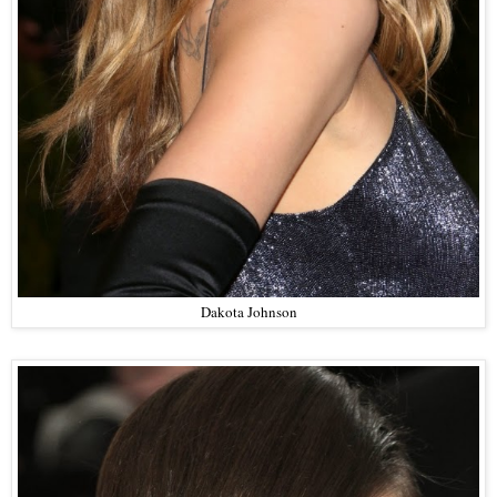
Dakota Johnson