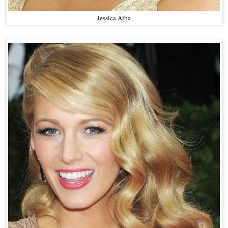
Jessica Alba