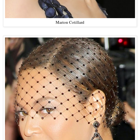
Marion Cotillard