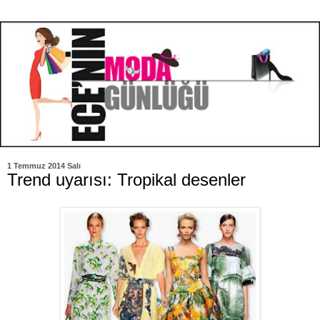
1 Temmuz 2014 Salı
Trend uyarısı: Tropikal desenler