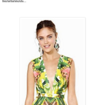
huzurlarınızda...