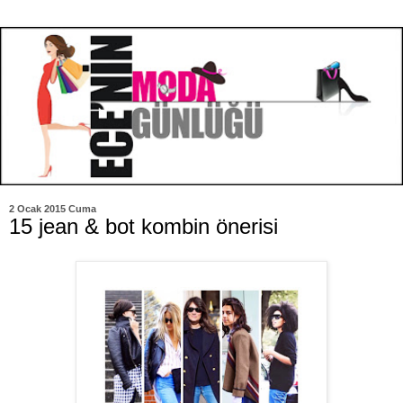
2 Ocak 2015 Cuma
15 jean & bot kombin önerisi