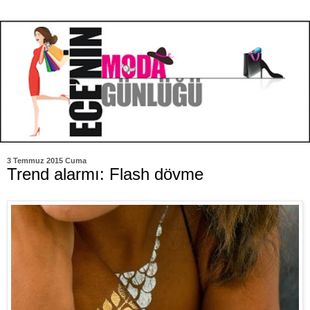
3 Temmuz 2015 Cuma
Trend alarmı: Flash dövme