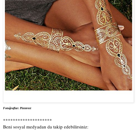
Fotoğraflar: Pinterest
********************
Beni sosyal medyadan da takip edebilirsiniz: