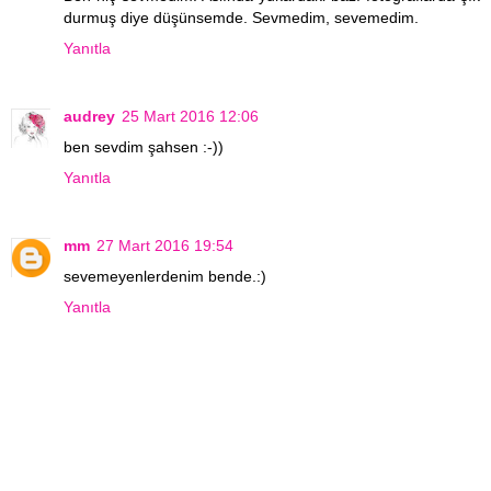
durmuş diye düşünsemde. Sevmedim, sevemedim.
Yanıtla
audrey
25 Mart 2016 12:06
ben sevdim şahsen :-))
Yanıtla
mm
27 Mart 2016 19:54
sevemeyenlerdenim bende.:)
Yanıtla