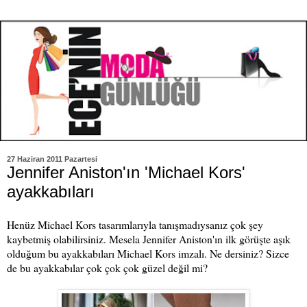
27 Haziran 2011 Pazartesi
Jennifer Aniston'ın 'Michael Kors'
ayakkabıları
Henüz Michael Kors tasarımlarıyla tanışmadıysanız çok şey
kaybetmiş olabilirsiniz. Mesela Jennifer Aniston'ın ilk görüşte aşık
olduğum bu ayakkabıları Michael Kors imzalı. Ne dersiniz? Sizce
de bu ayakkabılar çok çok çok güzel değil mi?