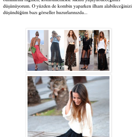
düşünüyorum. O yüzden de kombin yaparken ilham alabileceğinizi
düşündüğüm bazı görseller huzurlarınızda...