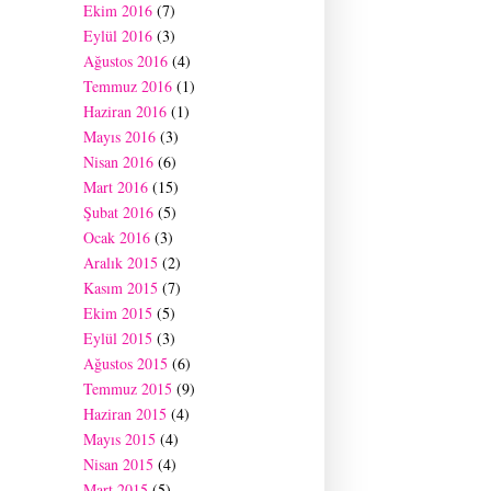
Ekim 2016
(7)
Eylül 2016
(3)
Ağustos 2016
(4)
Temmuz 2016
(1)
Haziran 2016
(1)
Mayıs 2016
(3)
Nisan 2016
(6)
Mart 2016
(15)
Şubat 2016
(5)
Ocak 2016
(3)
Aralık 2015
(2)
Kasım 2015
(7)
Ekim 2015
(5)
Eylül 2015
(3)
Ağustos 2015
(6)
Temmuz 2015
(9)
Haziran 2015
(4)
Mayıs 2015
(4)
Nisan 2015
(4)
Mart 2015
(5)