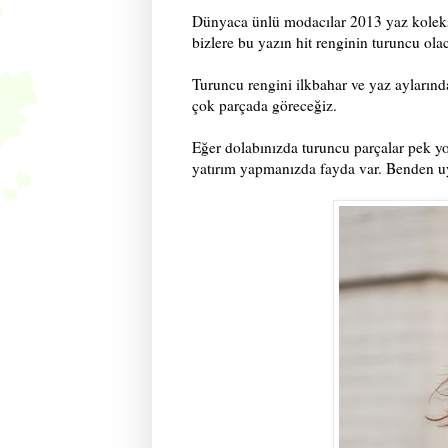
Dünyaca ünlü modacılar 2013 yaz koleksi
bizlere bu yazın hit renginin turuncu ola
Turuncu rengini ilkbahar ve yaz aylarınd
çok parçada göreceğiz.
Eğer dolabınızda turuncu parçalar pek yo
yatırım yapmanızda fayda var. Benden uy