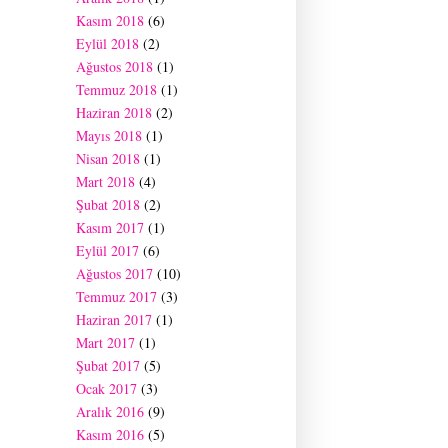
Kasım 2018
(6)
Eylül 2018
(2)
Ağustos 2018
(1)
Temmuz 2018
(1)
Haziran 2018
(2)
Mayıs 2018
(1)
Nisan 2018
(1)
Mart 2018
(4)
Şubat 2018
(2)
Kasım 2017
(1)
Eylül 2017
(6)
Ağustos 2017
(10)
Temmuz 2017
(3)
Haziran 2017
(1)
Mart 2017
(1)
Şubat 2017
(5)
Ocak 2017
(3)
Aralık 2016
(9)
Kasım 2016
(5)