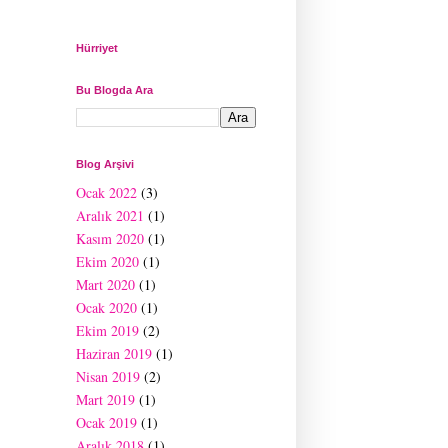
Hürriyet
Bu Blogda Ara
Blog Arşivi
Ocak 2022
(3)
Aralık 2021
(1)
Kasım 2020
(1)
Ekim 2020
(1)
Mart 2020
(1)
Ocak 2020
(1)
Ekim 2019
(2)
Haziran 2019
(1)
Nisan 2019
(2)
Mart 2019
(1)
Ocak 2019
(1)
Aralık 2018
(1)