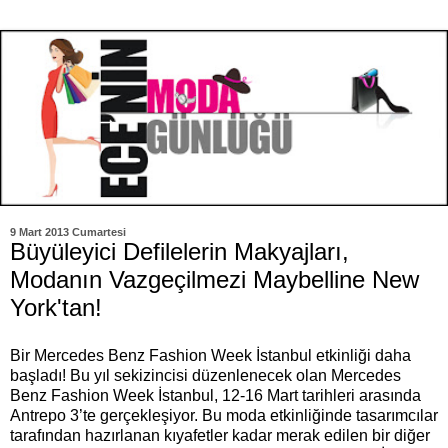
9 Mart 2013 Cumartesi
Büyüleyici Defilelerin Makyajları,
Modanın Vazgeçilmezi Maybelline New
York'tan!
Bir Mercedes Benz Fashion Week İstanbul etkinliği daha
başladı! Bu yıl sekizincisi düzenlenecek olan Mercedes
Benz Fashion Week İstanbul, 12-16 Mart tarihleri arasında
Antrepo 3’te gerçekleşiyor. Bu moda etkinliğinde tasarımcılar
tarafından hazırlanan kıyafetler kadar merak edilen bir diğer