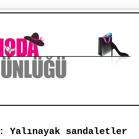
: Yalınayak sandaletler