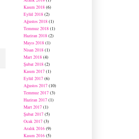
Kasım 2018
(6)
Eylül 2018
(2)
Ağustos 2018
(1)
Temmuz 2018
(1)
Haziran 2018
(2)
Mayıs 2018
(1)
Nisan 2018
(1)
Mart 2018
(4)
Şubat 2018
(2)
Kasım 2017
(1)
Eylül 2017
(6)
Ağustos 2017
(10)
Temmuz 2017
(3)
Haziran 2017
(1)
Mart 2017
(1)
Şubat 2017
(5)
Ocak 2017
(3)
Aralık 2016
(9)
Kasım 2016
(5)