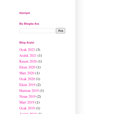
Hürriyet
Bu Blogda Ara
Blog Arşivi
Ocak 2022
(3)
Aralık 2021
(1)
Kasım 2020
(1)
Ekim 2020
(1)
Mart 2020
(1)
Ocak 2020
(1)
Ekim 2019
(2)
Haziran 2019
(1)
Nisan 2019
(2)
Mart 2019
(1)
Ocak 2019
(1)
Aralık 2018
(1)