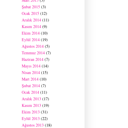
Mart 2015
(5)
Şubat 2015
(3)
Ocak 2015
(12)
Aralık 2014
(11)
Kasım 2014
(9)
Ekim 2014
(10)
Eylül 2014
(19)
Ağustos 2014
(5)
Temmuz 2014
(7)
Haziran 2014
(7)
Mayıs 2014
(14)
Nisan 2014
(15)
Mart 2014
(10)
Şubat 2014
(7)
Ocak 2014
(11)
Aralık 2013
(17)
Kasım 2013
(19)
Ekim 2013
(31)
Eylül 2013
(22)
Ağustos 2013
(18)