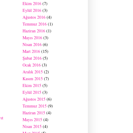
Ekim 2016
(7)
Eylül 2016
(3)
Ağustos 2016
(4)
Temmuz 2016
(1)
Haziran 2016
(1)
Mayıs 2016
(3)
Nisan 2016
(6)
Mart 2016
(15)
Şubat 2016
(5)
Ocak 2016
(3)
Aralık 2015
(2)
Kasım 2015
(7)
Ekim 2015
(5)
Eylül 2015
(3)
Ağustos 2015
(6)
Temmuz 2015
(9)
Haziran 2015
(4)
ıt
Mayıs 2015
(4)
Nisan 2015
(4)