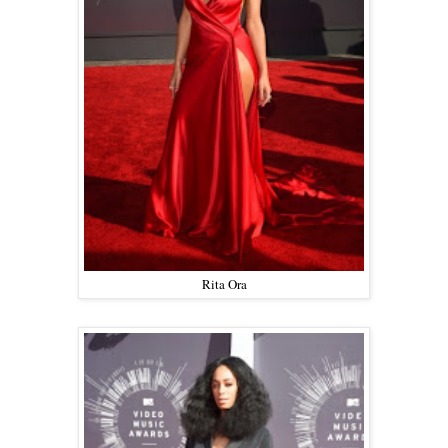
Rita Ora