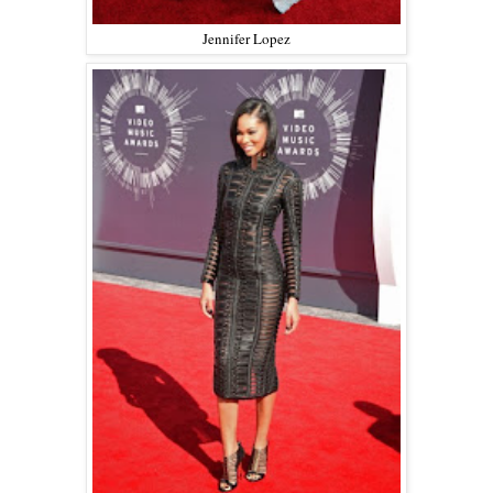
Jennifer Lopez