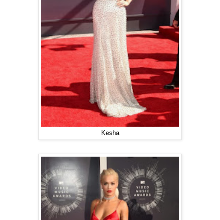
Kesha