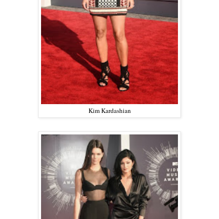
Kim Kardashian