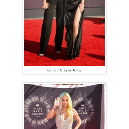
Kendall & Kylie Jenner