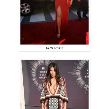
Demi Lovato