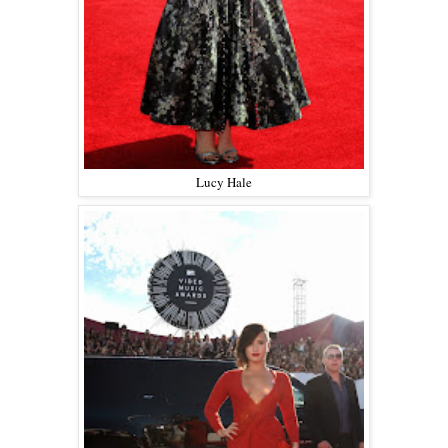
Lucy Hale