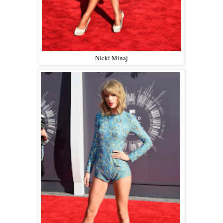
Nicki Minaj