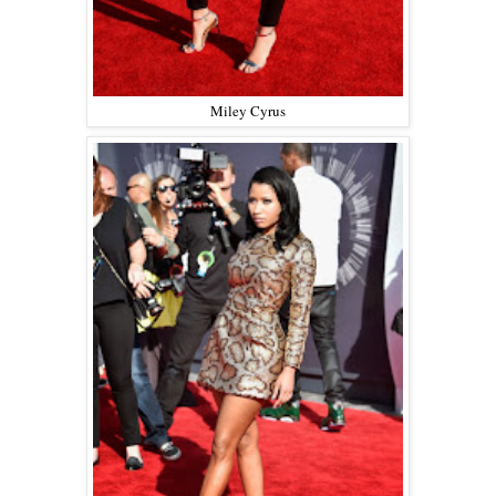
Miley Cyrus