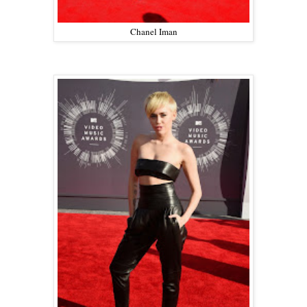
Chanel Iman