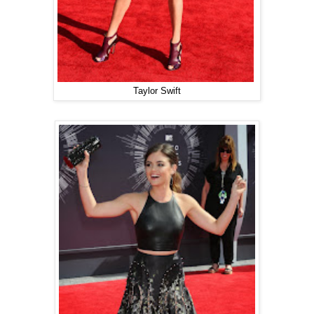
Taylor Swift