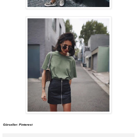
Görseller: Pinterest