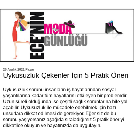
26 Aralık 2021 Pazar
Uykusuzluk Çekenler İçin 5 Pratik Öneri
Uykusuzluk sorunu insanların iş hayatlarından sosyal
yaşantılarına kadar tüm hayatlarını etkileyen bir problemdir.
Uzun süreli olduğunda ise çeşitli sağlık sorunlarına bile yol
açabilir. Uykusuzluk ile mücadele edebilmek için bazı
unsurlara dikkat edilmesi de gerekiyor. Eğer siz de bu
sorunu yaşıyorsanız aşağıda sıraladığımız 5 pratik öneriyi
dikkatlice okuyun ve hayatınızda da uygulayın.