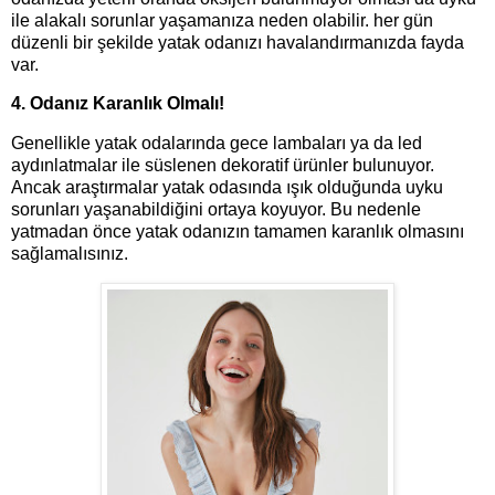
ile alakalı sorunlar yaşamanıza neden olabilir. her gün
düzenli bir şekilde yatak odanızı havalandırmanızda fayda
var.
4. Odanız Karanlık Olmalı!
Genellikle yatak odalarında gece lambaları ya da led
aydınlatmalar ile süslenen dekoratif ürünler bulunuyor.
Ancak araştırmalar yatak odasında ışık olduğunda uyku
sorunları yaşanabildiğini ortaya koyuyor. Bu nedenle
yatmadan önce yatak odanızın tamamen karanlık olmasını
sağlamalısınız.