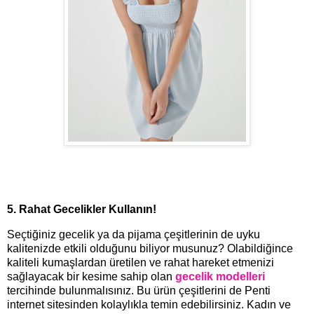
5. Rahat Gecelikler Kullanın!
Seçtiğiniz gecelik ya da pijama çeşitlerinin de uyku
kalitenizde etkili olduğunu biliyor musunuz? Olabildiğince
kaliteli kumaşlardan üretilen ve rahat hareket etmenizi
sağlayacak bir kesime sahip olan
gecelik modelleri
tercihinde bulunmalısınız. Bu ürün çeşitlerini de Penti
internet sitesinden kolaylıkla temin edebilirsiniz. Kadın ve