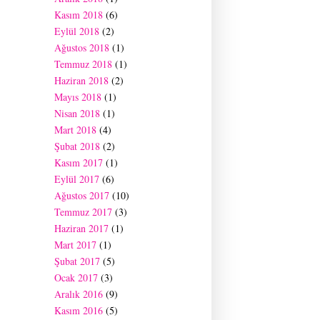
Kasım 2018
(6)
Eylül 2018
(2)
Ağustos 2018
(1)
Temmuz 2018
(1)
Haziran 2018
(2)
Mayıs 2018
(1)
Nisan 2018
(1)
Mart 2018
(4)
Şubat 2018
(2)
Kasım 2017
(1)
Eylül 2017
(6)
Ağustos 2017
(10)
Temmuz 2017
(3)
Haziran 2017
(1)
Mart 2017
(1)
Şubat 2017
(5)
Ocak 2017
(3)
Aralık 2016
(9)
Kasım 2016
(5)