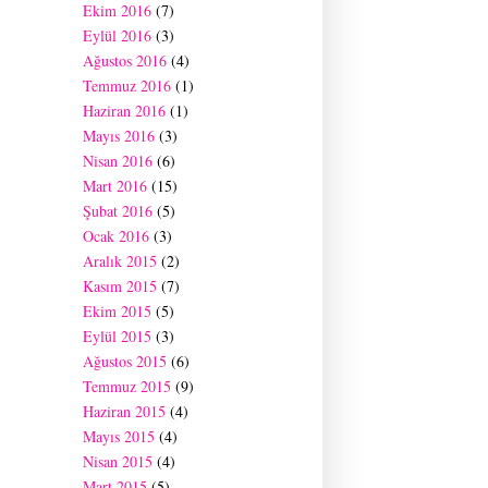
Ekim 2016
(7)
Eylül 2016
(3)
Ağustos 2016
(4)
Temmuz 2016
(1)
Haziran 2016
(1)
Mayıs 2016
(3)
Nisan 2016
(6)
Mart 2016
(15)
Şubat 2016
(5)
Ocak 2016
(3)
Aralık 2015
(2)
Kasım 2015
(7)
Ekim 2015
(5)
Eylül 2015
(3)
Ağustos 2015
(6)
Temmuz 2015
(9)
Haziran 2015
(4)
Mayıs 2015
(4)
Nisan 2015
(4)
Mart 2015
(5)