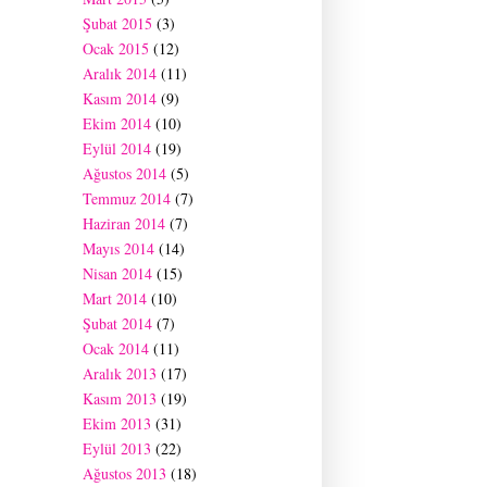
Şubat 2015
(3)
Ocak 2015
(12)
Aralık 2014
(11)
Kasım 2014
(9)
Ekim 2014
(10)
Eylül 2014
(19)
Ağustos 2014
(5)
Temmuz 2014
(7)
Haziran 2014
(7)
Mayıs 2014
(14)
Nisan 2014
(15)
Mart 2014
(10)
Şubat 2014
(7)
Ocak 2014
(11)
Aralık 2013
(17)
Kasım 2013
(19)
Ekim 2013
(31)
Eylül 2013
(22)
Ağustos 2013
(18)