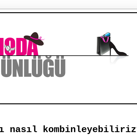
ı nasıl kombinleyebiliriz