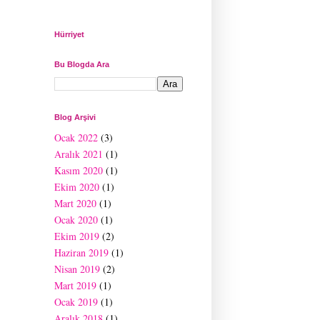
Hürriyet
Bu Blogda Ara
Blog Arşivi
Ocak 2022
(3)
Aralık 2021
(1)
Kasım 2020
(1)
Ekim 2020
(1)
Mart 2020
(1)
Ocak 2020
(1)
Ekim 2019
(2)
Haziran 2019
(1)
Nisan 2019
(2)
Mart 2019
(1)
Ocak 2019
(1)
Aralık 2018
(1)